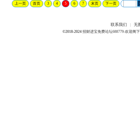
上一页
首页
3
4
5
6
7
末页
下一页
联系我们
无
|
©2018-2024
招财进宝免费论坛688779-欢迎阁