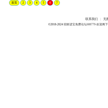
首页
2
3
4
5
6
7
联系我们
无
|
©2018-2024
招财进宝免费论坛688779-欢迎阁