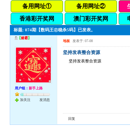
备用网址①
备用网址②
香港彩开奖网
澳门彩开奖网
标题: 074期【数码王㊣稳杀5码】已发表。
【
赌霸
】
地板
发表于: 07-08
坚持发表整合资源
坚持发表整合资源
用户组：
新手上路
加关注
发消息
回复