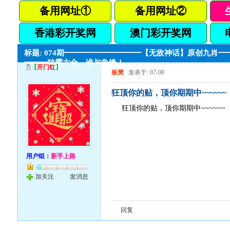
备用网址①
备用网址②
香港彩开奖网
澳门彩开奖网
标题: 074期━━━━━━━━━━【无敌神话】原创九肖━
━━━独霸六合、谁与争锋！
【
开门红
】
板凳
发表于: 07-08
狂顶你的贴，顶你期期中~~~~~~
狂顶你的贴，顶你期期中~~~~~~
用户组：
新手上路
加关注
发消息
回复