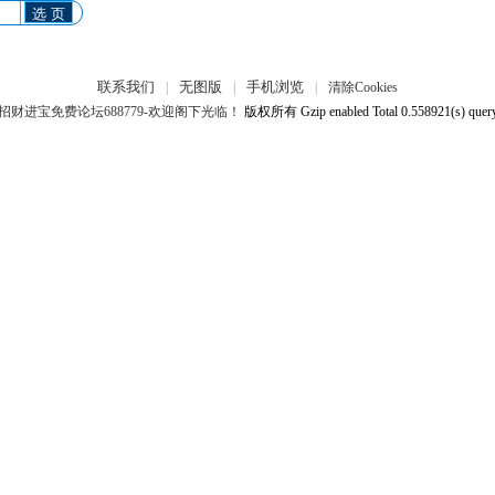
选 页
联系我们
无图版
手机浏览
|
|
|
清除Cookies
招财进宝免费论坛688779-欢迎阁下光临！
版权所有 Gzip enabled
Total 0.558921(s) quer