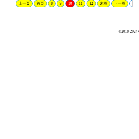
上一页
首页
8
9
10
11
12
末页
下一页
©2018-2024