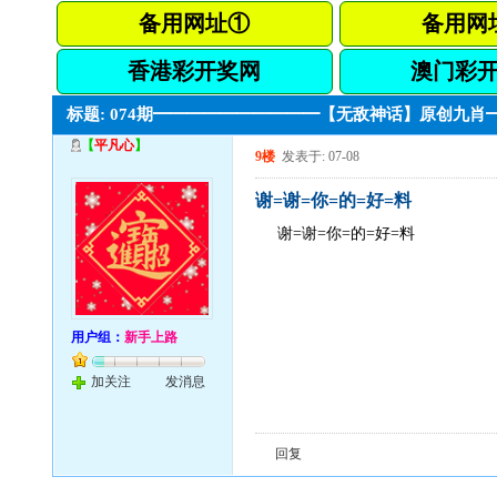
备用网址①
备用网
香港彩开奖网
澳门彩
标题: 074期━━━━━━━━━━【无敌神话】原创九
【
平凡心
】
9楼
发表于: 07-08
谢=谢=你=的=好=料
谢=谢=你=的=好=料
用户组：
新手上路
加关注
发消息
回复