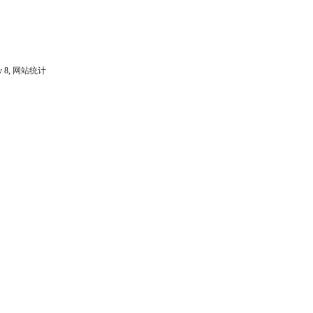
y 8,
网站统计