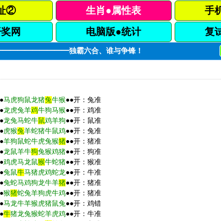
址②
生肖●属性表
手
开奖网
电脑版●统计
复
肖━━━━━━━━━━独霸六合、谁与争锋！
●
马虎狗鼠龙猪
兔
牛猴
●●开：兔准
●
龙虎兔羊
鸡
牛狗马猴
●●开：鸡准
●
龙兔马蛇牛
鼠
鸡羊狗
●●开：鼠准
●
虎猴
兔
羊蛇猪牛鼠鸡
●●开：兔准
●
羊狗鼠蛇牛虎兔猴
猪
●●开：猪准
●
龙鼠羊牛
狗
兔猴鸡猪
●●开：狗准
●
鸡虎马龙鼠
猴
牛蛇猪
●●开：猴准
●
兔鼠
牛
马猪虎鸡蛇龙
●●开：牛准
●
兔蛇马鸡狗龙牛羊
猪
●●开：猪准
●
猴
猪
蛇兔羊狗虎牛鸡
●●开：猪准
●
马龙牛羊猴虎猪鼠兔
●●开：鸡错
●
牛
猪龙兔猴蛇羊虎鸡
●●开：牛准