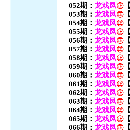
052期：
龙戏凤
㊣
053期：
龙戏凤
㊣
054期：
龙戏凤
㊣
055期：
龙戏凤
㊣
056期：
龙戏凤
㊣
057期：
龙戏凤
㊣
058期：
龙戏凤
㊣
059期：
龙戏凤
㊣
060期：
龙戏凤
㊣
061期：
龙戏凤
㊣
062期：
龙戏凤
㊣
063期：
龙戏凤
㊣
064期：
龙戏凤
㊣
065期：
龙戏凤
㊣
066期：
龙戏凤
㊣