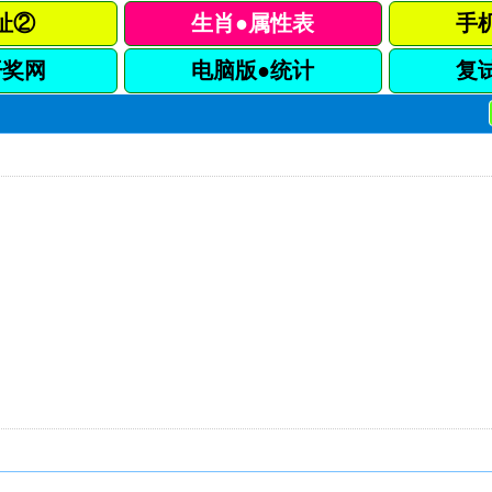
址②
生肖●属性表
手
开奖网
电脑版●统计
复