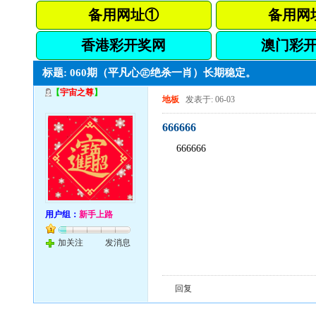
备用网址①
备用网
香港彩开奖网
澳门彩
标题: 060期（平凡心㊣绝杀一肖）长期稳定。
【
宇宙之尊
】
地板
发表于: 06-03
666666
666666
用户组：
新手上路
加关注
发消息
回复