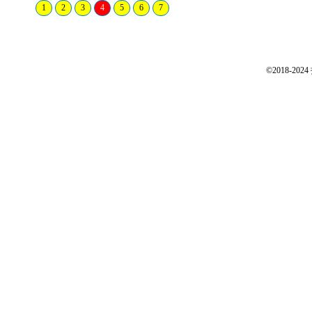
1
2
3
4
5
6
7
©2018-2024