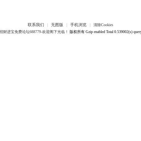
联系我们
无图版
手机浏览
|
|
|
清除Cookies
招财进宝免费论坛688779-欢迎阁下光临！
版权所有 Gzip enabled
Total 0.539002(s) quer