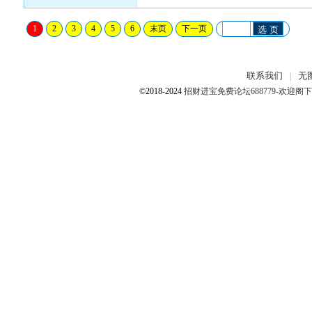
1
2
3
4
5
6
末页
下一页
选 页
联系我们
无
|
©2018-2024
招财进宝免费论坛688779-欢迎阁