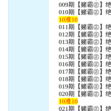
009期【赌霸㊣】绝
010期【赌霸㊣】绝
10准10
011期【赌霸㊣】绝
012期【赌霸㊣】绝
013期【赌霸㊣】绝
014期【赌霸㊣】绝
015期【赌霸㊣】绝
016期【赌霸㊣】绝
017期【赌霸㊣】绝
018期【赌霸㊣】绝
019期【赌霸㊣】绝
020期【赌霸㊣】绝
10准10
021期【赌霸㊣】绝