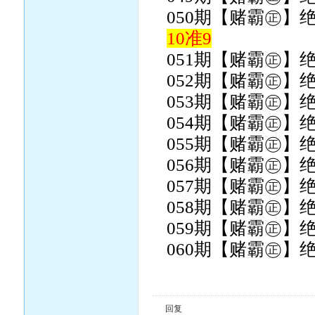
050期【赌霸㊣】绝
10准9
051期【赌霸㊣】绝
052期【赌霸㊣】绝
053期【赌霸㊣】绝
054期【赌霸㊣】绝
055期【赌霸㊣】绝
056期【赌霸㊣】绝
057期【赌霸㊣】绝
058期【赌霸㊣】绝
059期【赌霸㊣】绝
060期【赌霸㊣】绝
回复