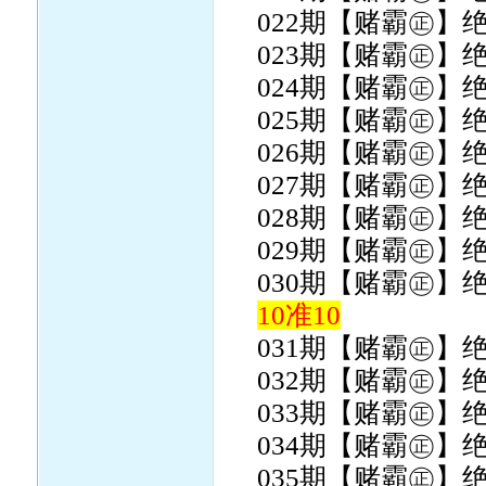
022期【赌霸㊣】绝
023期【赌霸㊣】绝
024期【赌霸㊣】绝
025期【赌霸㊣】绝
026期【赌霸㊣】绝
027期【赌霸㊣】绝
028期【赌霸㊣】绝
029期【赌霸㊣】绝
030期【赌霸㊣】绝
10准10
031期【赌霸㊣】绝
032期【赌霸㊣】绝
033期【赌霸㊣】绝
034期【赌霸㊣】绝
035期【赌霸㊣】绝