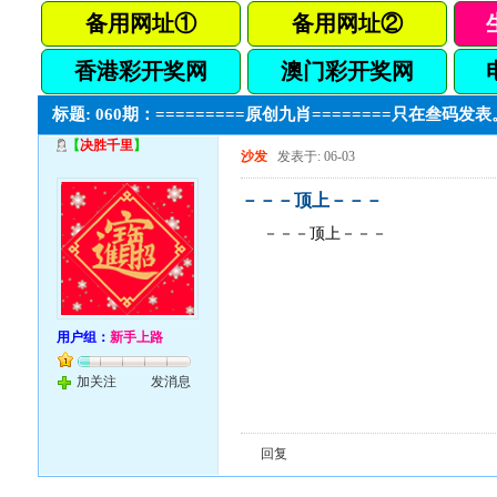
备用网址①
备用网址②
香港彩开奖网
澳门彩开奖网
标题: 060期：=========原创九肖========只在叁码发表
【
决胜千里
】
沙发
发表于: 06-03
－－－顶上－－－
－－－顶上－－－
用户组：
新手上路
加关注
发消息
回复