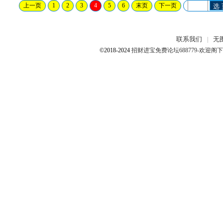
上一页
1
2
3
4
5
6
末页
下一页
选
联系我们
无
|
©2018-2024
招财进宝免费论坛688779-欢迎阁