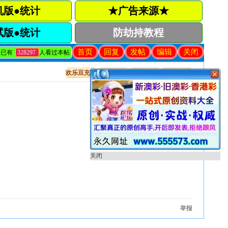
机版●统计
★广告来源★
试版●统计
防劫持教程
首页
回复
发帖
编辑
关闭
已有
328297
人看过本帖
欢乐豆充值
出售贴教程
开奖直播
只看该作者
关闭
举报