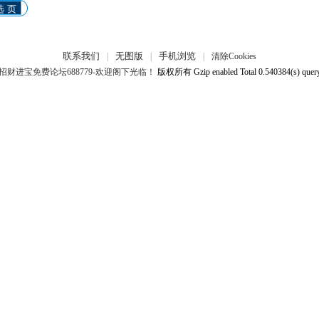
选 页
联系我们
无图版
手机浏览
|
|
|
清除Cookies
招财进宝免费论坛688779-欢迎阁下光临！
版权所有 Gzip enabled
Total 0.540384(s) quer