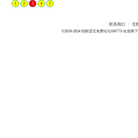
1
2
3
4
5
联系我们
无
|
©2018-2024
招财进宝免费论坛688779-欢迎阁