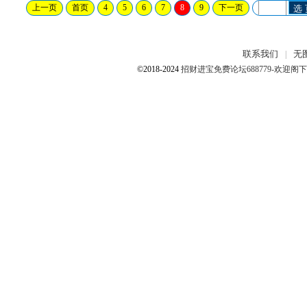
上一页
首页
4
5
6
7
8
9
下一页
选
联系我们
无
|
©2018-2024
招财进宝免费论坛688779-欢迎阁