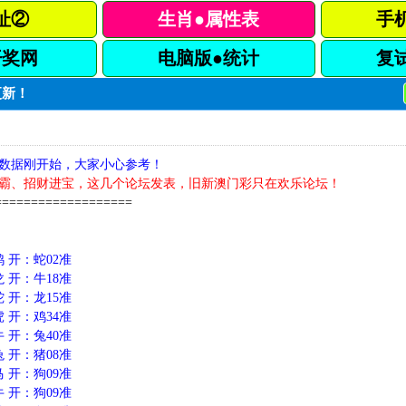
址②
生肖●属性表
手
开奖网
电脑版●统计
复
更新！
数据刚开始，大家小心参考！
霸、招财进宝，这几个论坛发表，旧新澳门彩只在欢乐论坛！
===================
 开：蛇02准
 开：牛18准
 开：龙15准
 开：鸡34准
 开：兔40准
 开：猪08准
 开：狗09准
 开：狗09准