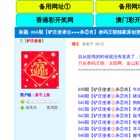
备用网址①
备用网
香港彩开奖网
澳门彩
标题: 060期【铲庄使者㊣●●●杀②肖】叁码王朝独家原创
【
铲庄使者
】
楼主
发表于: 06-02
自从疫情的时候就没有发表了，
只在叁码王朝、太阳网、金山彩
========================
039期【铲庄使者
㊣
杀②肖】
牛鸡
用户组：
新手上路
040期【铲庄使者
㊣
杀②肖】
猪龙
041期【铲庄使者
㊣
杀②肖】
狗蛇
加关注
发消息
042期【铲庄使者
㊣
杀②肖】
羊虎
043期【铲庄使者
㊣
杀②肖】
鼠牛
044期【铲庄使者
㊣
杀②肖】
蛇兔
045期【铲庄使者
㊣
杀②肖】
羊马
046期【铲庄使者
㊣
杀②肖】
猴牛