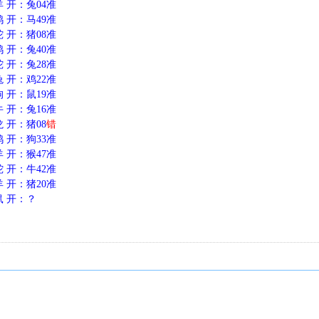
 开：兔04准
 开：马49准
 开：猪08准
 开：兔40准
 开：兔28准
 开：鸡22准
 开：鼠19准
 开：兔16准
 开：猪08
错
 开：狗33准
 开：猴47准
 开：牛42准
 开：猪20准
鼠 开：？