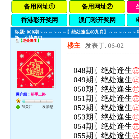
备用网址①
备用网址②
香港彩开奖网
澳门彩开奖网
标题: 060期～～～～～～〖绝处逢生㊣九肖〗～～～～～～
新，不掉胃口。
【
绝处逢生
】
楼主
发表于: 06-02
048期〖绝处逢生
049期〖绝处逢生
050期〖绝处逢生
用户组：
新手上路
051期〖绝处逢生
052期〖绝处逢生
加关注
发消息
053期〖绝处逢生
054期〖绝处逢生
055期〖绝处逢生