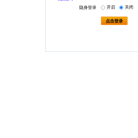
开启
关闭
隐身登录
点击登录