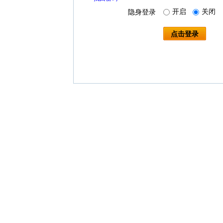
开启
关闭
隐身登录
点击登录