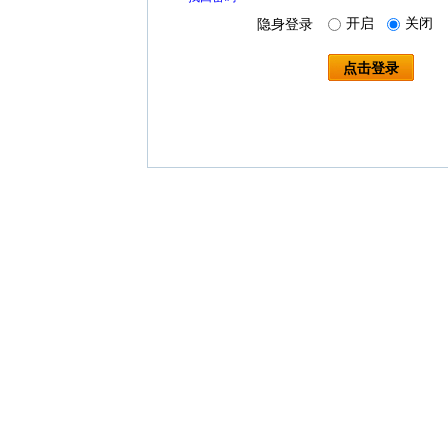
开启
关闭
隐身登录
点击登录